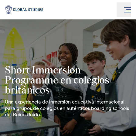
Short Immersion
Programme en colegios
británicos
Una experiencia de inmersión educativa internacional
para grupos de colegios en auténticos boarding schools
del Reino Unido.