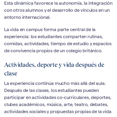
Esta dinámica favorece la autonomía, la integración
con otros alumnos y el desarrollo de vínculos en un
entorno internacional.
La vida en campus forma parte central de la
experiencia: los estudiantes comparten rutinas,
comidas, actividades, tiempo de estudio y espacios
de convivencia propios de un colegio británico.
Actividades, deporte y vida después de
clase
La experiencia continúa mucho más allá del aula.
Después de las clases, los estudiantes pueden
participar en actividades co-curriculares, deportes,
clubes académicos, música, arte, teatro, debates,
actividades sociales y propuestas propias de la vida