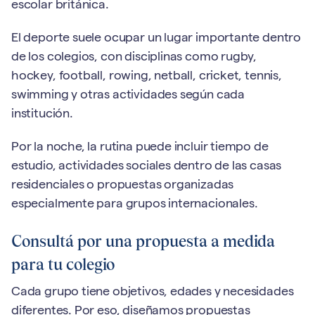
escolar británica.
El deporte suele ocupar un lugar importante dentro
de los colegios, con disciplinas como rugby,
hockey, football, rowing, netball, cricket, tennis,
swimming y otras actividades según cada
institución.
Por la noche, la rutina puede incluir tiempo de
estudio, actividades sociales dentro de las casas
residenciales o propuestas organizadas
especialmente para grupos internacionales.
Consultá por una propuesta a medida
para tu colegio
Cada grupo tiene objetivos, edades y necesidades
diferentes. Por eso, diseñamos propuestas