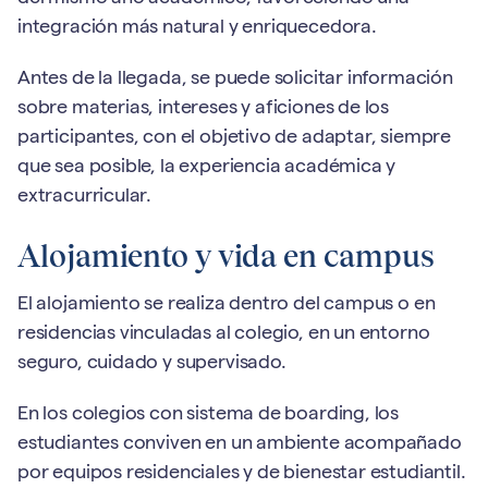
integración más natural y enriquecedora.
Antes de la llegada, se puede solicitar información
sobre materias, intereses y aficiones de los
participantes, con el objetivo de adaptar, siempre
que sea posible, la experiencia académica y
extracurricular.
Alojamiento y vida en campus
El alojamiento se realiza dentro del campus o en
residencias vinculadas al colegio, en un entorno
seguro, cuidado y supervisado.
En los colegios con sistema de boarding, los
estudiantes conviven en un ambiente acompañado
por equipos residenciales y de bienestar estudiantil.