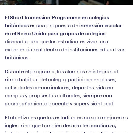
El Short Immersion Programme en colegios
británicos
es una propuesta de
inmersión escolar
en el Reino Unido para grupos de colegios
,
diseñada para que los estudiantes vivan una
experiencia real dentro de instituciones educativas
británicas.
Durante el programa, los alumnos se integran al
ritmo habitual del colegio, participan en clases,
actividades co-curriculares, deportes, vida en
campus y propuestas culturales, siempre con
acompañamiento docente y supervisión local.
El objetivo es que los estudiantes no solo mejoren su
inglés, sino que también desarrollen
confianza,