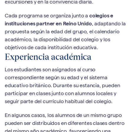
excursiones y en la convivencia diaria.
Cada programa se organiza junto a
colegios e
instituciones partner en Reino Unido
, adaptando la
propuesta según la edad del grupo, el calendario
académico, la disponibilidad del colegio y los
objetivos de cada institución educativa.
Experiencia académica
Los estudiantes son asignados al curso
correspondiente según su edad y el sistema
educativo británico. Durante su estancia, pueden
participar en clases junto con alumnos locales y
seguir parte del currículo habitual del colegio.
En algunos casos, los alumnos de un mismo grupo
pueden ser distribuidos en diferentes clases dentro
del mismo año académico, favoreciendo una