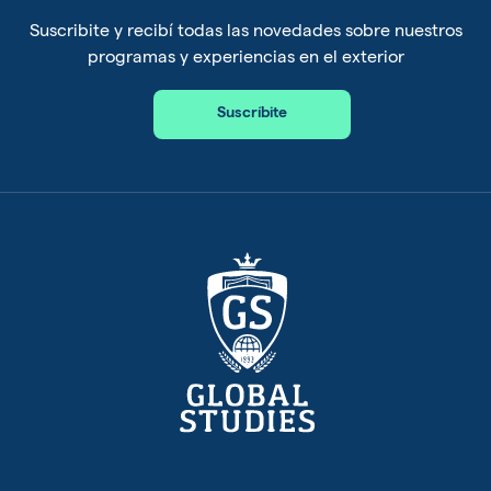
Suscribite y recibí todas las novedades sobre nuestros
programas y experiencias en el exterior
Suscríbite