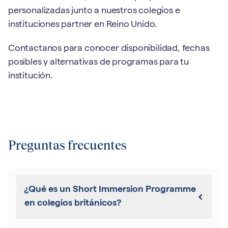
personalizadas junto a nuestros colegios e
instituciones partner en Reino Unido.
Contactanos para conocer disponibilidad, fechas
posibles y alternativas de programas para tu
institución.
Preguntas frecuentes
¿Qué es un Short Immersion Programme
en colegios británicos?