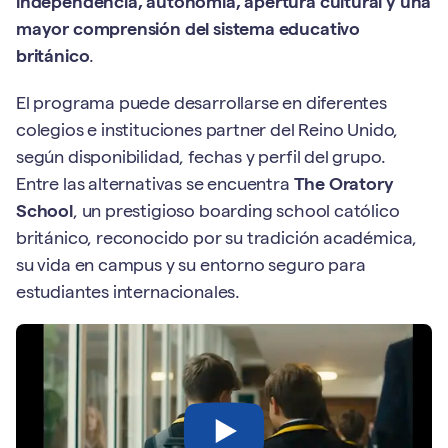
independencia, autonomía, apertura cultural y una
mayor comprensión del sistema educativo
británico
.
El programa puede desarrollarse en diferentes
colegios e instituciones partner del Reino Unido,
según disponibilidad, fechas y perfil del grupo.
Entre las alternativas se encuentra
The Oratory
School
, un prestigioso boarding school católico
británico, reconocido por su tradición académica,
su vida en campus y su entorno seguro para
estudiantes internacionales.