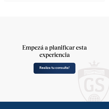
Empezá a planificar esta
experiencia
Realiza tu consulta!