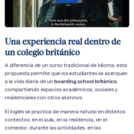
Una experiencia real dentro de
un colegio británico
A diferencia de un curso tradicional de idioma, esta
propuesta permite que los estudiantes se acerquen
a la vida diaria de un
boarding school británico
,
compartiendo espacios académicos, sociales y
residenciales con otros alumnos.
El inglés se practica de manera natural en distintos
contextos: en el aula, en la residencia, en el
comedor, durante las actividades, en las