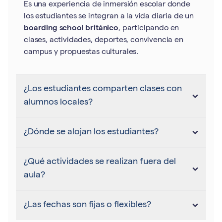
Es una experiencia de inmersión escolar donde
los estudiantes se integran a la vida diaria de un
boarding school británico
, participando en
clases, actividades, deportes, convivencia en
campus y propuestas culturales.
¿Los estudiantes comparten clases con
alumnos locales?
¿Dónde se alojan los estudiantes?
¿Qué actividades se realizan fuera del
aula?
¿Las fechas son fijas o flexibles?