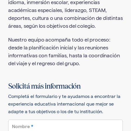
idioma, inmersión escolar, experiencias
académicas especiales, liderazgo, STEAM,
deportes, cultura o una combinación de distintas
áreas, según los objetivos del colegio.
Nuestro equipo acompaña todo el proceso:
desde la planificación inicial y las reuniones
informativas con familias, hasta la coordinación
del viaje y el regreso del grupo.
Solicitá más información
Completá el formulario y te ayudamos a encontrar la
experiencia educativa internacional que mejor se
adapte a tus objetivos o los de tu institución.
required
Nombre
*