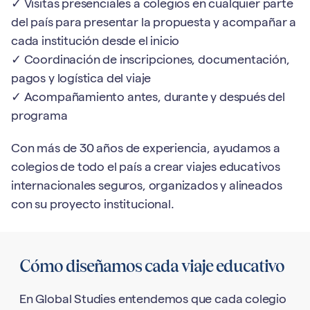
✓ Visitas presenciales a colegios en cualquier parte
del país para presentar la propuesta y acompañar a
cada institución desde el inicio
✓ Coordinación de inscripciones, documentación,
pagos y logística del viaje
✓ Acompañamiento antes, durante y después del
programa
Con más de 30 años de experiencia, ayudamos a
colegios de todo el país a crear viajes educativos
internacionales seguros, organizados y alineados
con su proyecto institucional.
Cómo diseñamos cada viaje educativo
En Global Studies entendemos que cada colegio