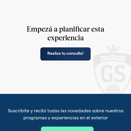
Empezá a planificar esta
experiencia
Realiza tu consulta!
Suscribite y recibí todas las novedades sobre nuestros
programas y experiencias en el exterior