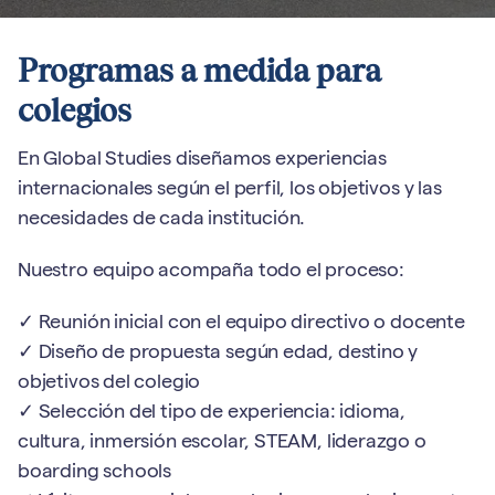
Programas a medida para
colegios
En Global Studies diseñamos experiencias
internacionales según el perfil, los objetivos y las
necesidades de cada institución.
Nuestro equipo acompaña todo el proceso:
✓ Reunión inicial con el equipo directivo o docente
✓ Diseño de propuesta según edad, destino y
objetivos del colegio
✓ Selección del tipo de experiencia: idioma,
cultura, inmersión escolar, STEAM, liderazgo o
boarding schools