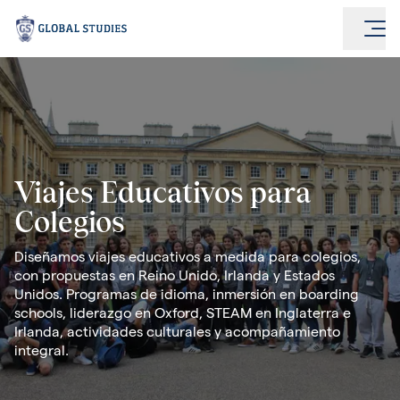
Viajes Educativos para
Colegios
Diseñamos viajes educativos a medida para colegios,
con propuestas en Reino Unido, Irlanda y Estados
Unidos. Programas de idioma, inmersión en boarding
schools, liderazgo en Oxford, STEAM en Inglaterra e
Irlanda, actividades culturales y acompañamiento
integral.