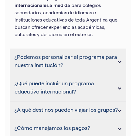
internacionales a medida
para colegios
secundarios, academias de idiomas e
instituciones educativas de toda Argentina que
buscan ofrecer experiencias académicas,
culturales y de idioma en el exterior.
¿Podemos personalizar el programa para
nuestra institución?
¿Qué puede incluir un programa
educativo internacional?
¿A qué destinos pueden viajar los grupos?
¿Cómo manejamos los pagos?