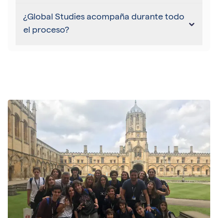
¿Global Studies acompaña durante todo
el proceso?