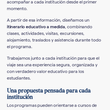
acompañar a cada institución desde el primer
momento.
A partir de esa información, diseñamos un
itinerario educativo a medida
, combinando
clases, actividades, visitas, excursiones,
alojamiento, traslados y asistencia durante todo
el programa.
Trabajamos junto a cada institución para que el
viaje sea una experiencia segura, organizada y
con verdadero valor educativo para los
estudiantes.
Una propuesta pensada para cada
institución
Los programas pueden orientarse a cursos de