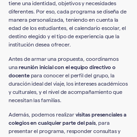
tiene una identidad, objetivos y necesidades
diferentes. Por eso, cada programa se diseña de
manera personalizada, teniendo en cuenta la
edad de los estudiantes, el calendario escolar, el
destino elegido y el tipo de experiencia que la
institución desea ofrecer.
Antes de armar una propuesta, coordinamos
una
reunión inicial con el equipo directivo o
docente
para conocer el perfil del grupo, la
duración ideal del viaje, los intereses académicos
y culturales, y el nivel de acompañamiento que
necesitan las familias.
Además, podemos realizar
visitas presenciales a
colegios en cualquier parte del país
, para
presentar el programa, responder consultas y