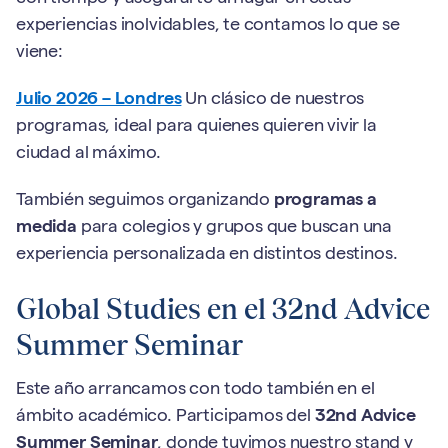
experiencias inolvidables, te contamos lo que se
viene:
Julio 2026 – Londres
Un clásico de nuestros
programas, ideal para quienes quieren vivir la
ciudad al máximo.
También seguimos organizando
programas a
medida
para colegios y grupos que buscan una
experiencia personalizada en distintos destinos.
Global Studies en el 32nd Advice
Summer Seminar
Este año arrancamos con todo también en el
ámbito académico. Participamos del
32nd Advice
Summer Seminar
, donde tuvimos nuestro stand y