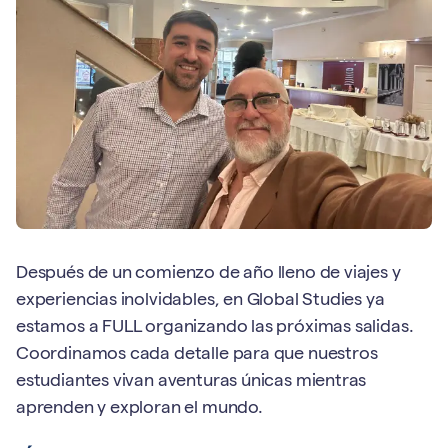
Después de un comienzo de año lleno de viajes y
experiencias inolvidables, en Global Studies ya
estamos a FULL organizando las próximas salidas.
Coordinamos cada detalle para que nuestros
estudiantes vivan aventuras únicas mientras
aprenden y exploran el mundo.