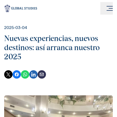
2025-03-04
Nuevas experiencias, nuevos
destinos: así arranca nuestro
2025