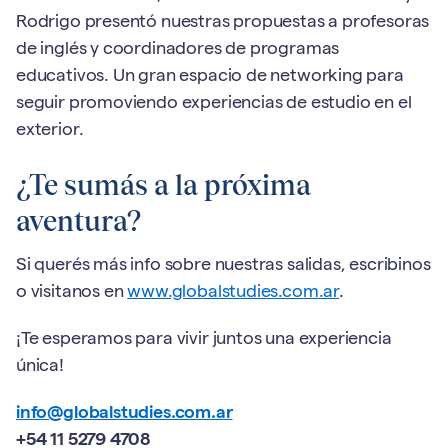
Rodrigo presentó nuestras propuestas a profesoras
de inglés y coordinadores de programas
educativos. Un gran espacio de networking para
seguir promoviendo experiencias de estudio en el
exterior.
¿Te sumás a la próxima
aventura?
Si querés más info sobre nuestras salidas, escribinos
o visitanos en
www.globalstudies.com.ar
.
¡Te esperamos para vivir juntos una experiencia
única!
info@globalstudies.com.ar
+54 11 5279 4708