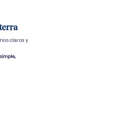
terra
rios claros y
simple,