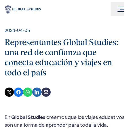
2024-04-05
Representantes Global Studies:
una red de confianza que
conecta educación y viajes en
todo el país
En
Global Studies
creemos que los viajes educativos
son una forma de aprender para toda la vida.