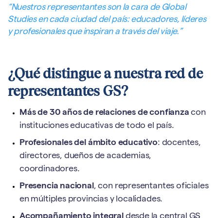
“Nuestros representantes son la cara de Global
Studies en cada ciudad del país: educadores, líderes
y profesionales que inspiran a través del viaje.”
¿Qué distingue a nuestra red de
representantes GS?
Más de 30 años de relaciones de confianza
con
instituciones educativas de todo el país.
Profesionales del ámbito educativo
: docentes,
directores, dueños de academias,
coordinadores.
Presencia nacional
, con representantes oficiales
en múltiples provincias y localidades.
Acompañamiento integral
desde la central GS