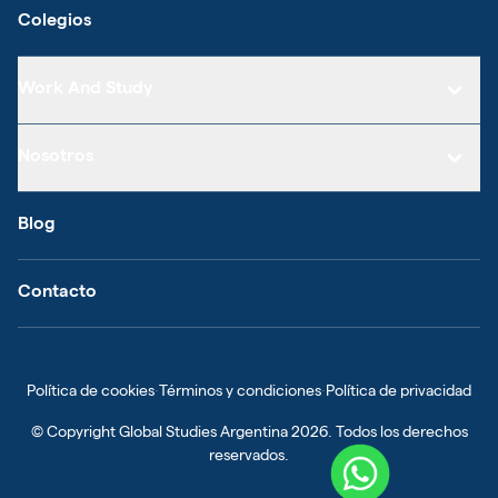
Colegios
Work And Study
Nosotros
Blog
Contacto
Política de cookies
·
Términos y condiciones
·
Política de privacidad
© Copyright
Global Studies Argentina
2026
. Todos los derechos
reservados.