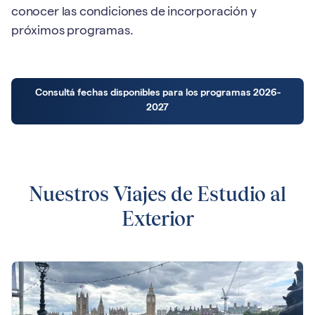
conocer las condiciones de incorporación y
próximos programas.
Consultá fechas disponibles para los programas 2026-
2027
Nuestros Viajes de Estudio al
Exterior