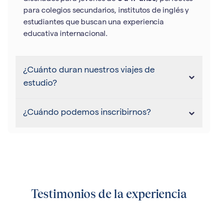
para colegios secundarios, institutos de inglés y
estudiantes que buscan una experiencia
educativa internacional.
¿Cuánto duran nuestros viajes de
estudio?
¿Cuándo podemos inscribirnos?
Testimonios de la experiencia