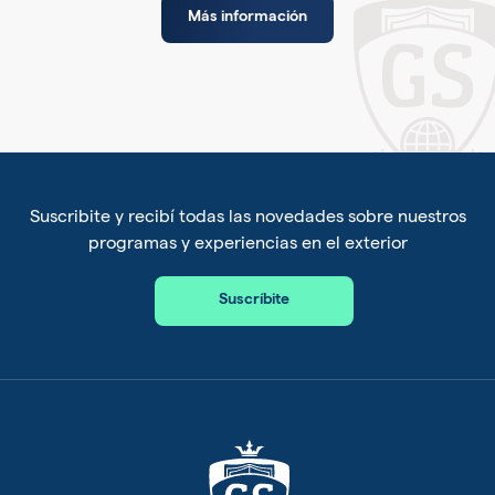
Más información
Suscribite y recibí todas las novedades sobre nuestros
programas y experiencias en el exterior
Suscríbite