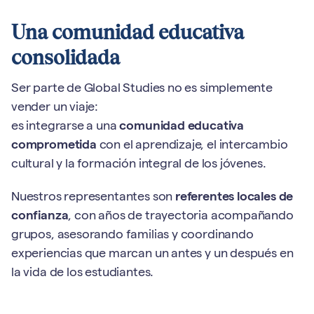
Una comunidad educativa
consolidada
Ser parte de Global Studies no es simplemente
vender un viaje:
es integrarse a una
comunidad educativa
comprometida
con el aprendizaje, el intercambio
cultural y la formación integral de los jóvenes.
Nuestros representantes son
referentes locales de
confianza
, con años de trayectoria acompañando
grupos, asesorando familias y coordinando
experiencias que marcan un antes y un después en
la vida de los estudiantes.