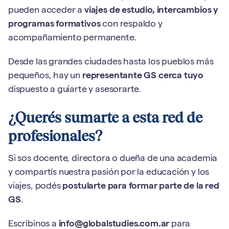
pueden acceder a
viajes de estudio, intercambios y
programas formativos
con respaldo y
acompañamiento permanente.
Desde las grandes ciudades hasta los pueblos más
pequeños, hay un
representante GS cerca tuyo
dispuesto a guiarte y asesorarte.
¿Querés sumarte a esta red de
profesionales?
Si sos docente, directora o dueña de una academia
y compartís nuestra pasión por la educación y los
viajes, podés
postularte para formar parte de la red
GS
.
Escribinos a
info@globalstudies.com.ar
para