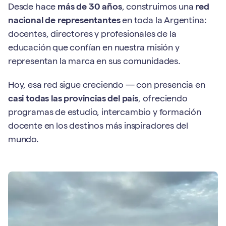
Desde hace
más de 30 años
, construimos una
red
nacional de representantes
en toda la Argentina:
docentes, directores y profesionales de la
educación que confían en nuestra misión y
representan la marca en sus comunidades.
Hoy, esa red sigue creciendo — con presencia en
casi todas las provincias del país
, ofreciendo
programas de estudio, intercambio y formación
docente en los destinos más inspiradores del
mundo.