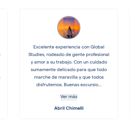
Excelente experiencia con Global
o
Studies, rodeado de gente profesional
y amor a su trabajo. Con un cuidado
sumamente delicado para que todo
s
marche de maravilla y que todos
disfrutemos. Buenas excursio...
Ver más
Abril Chimelli