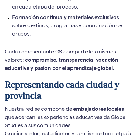
en cada etapa del proceso.
F
ormación continua y materiales exclusivos
sobre destinos, programas y coordinación de
grupos.
Cada representante GS comparte los mismos
valores:
compromiso, transparencia, vocación
educativa y pasión por el aprendizaje global.
Representando cada ciudad y
provincia
Nuestra red se compone de
embajadores locales
que acercan las experiencias educativas de Global
Studies a sus comunidades.
Gracias a ellos, estudiantes y familias de todo el país