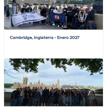
Cambridge, Inglaterra - Enero 2027