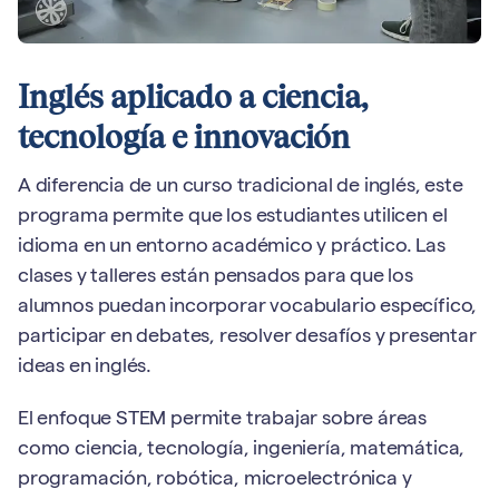
Inglés aplicado a ciencia,
tecnología e innovación
A diferencia de un curso tradicional de inglés, este
programa permite que los estudiantes utilicen el
idioma en un entorno académico y práctico. Las
clases y talleres están pensados para que los
alumnos puedan incorporar vocabulario específico,
participar en debates, resolver desafíos y presentar
ideas en inglés.
El enfoque STEM permite trabajar sobre áreas
como ciencia, tecnología, ingeniería, matemática,
programación, robótica, microelectrónica y