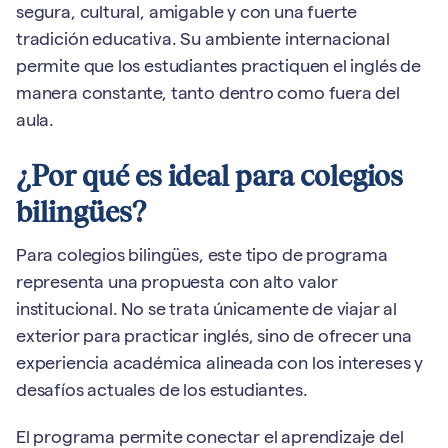
segura, cultural, amigable y con una fuerte
tradición educativa. Su ambiente internacional
permite que los estudiantes practiquen el inglés de
manera constante, tanto dentro como fuera del
aula.
¿Por qué es ideal para colegios
bilingües?
Para colegios bilingües, este tipo de programa
representa una propuesta con alto valor
institucional. No se trata únicamente de viajar al
exterior para practicar inglés, sino de ofrecer una
experiencia académica alineada con los intereses y
desafíos actuales de los estudiantes.
El programa permite conectar el aprendizaje del