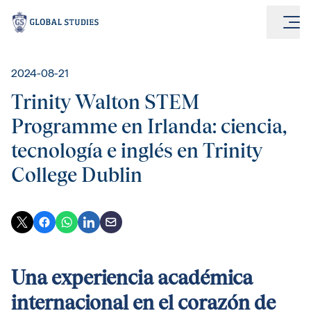
2024-08-21
Trinity Walton STEM
Programme en Irlanda: ciencia,
tecnología e inglés en Trinity
College Dublin
Una experiencia académica
internacional en el corazón de