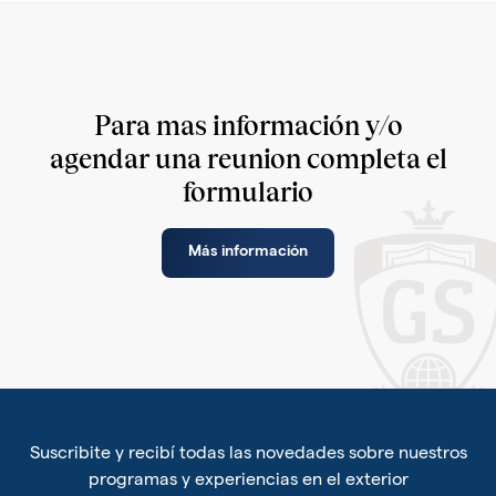
Para mas información y/o
agendar una reunion completa el
formulario
Más información
Suscribite y recibí todas las novedades sobre nuestros
programas y experiencias en el exterior