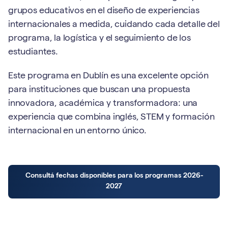
grupos educativos en el diseño de experiencias
internacionales a medida, cuidando cada detalle del
programa, la logística y el seguimiento de los
estudiantes.
Este programa en Dublín es una excelente opción
para instituciones que buscan una propuesta
innovadora, académica y transformadora: una
experiencia que combina inglés, STEM y formación
internacional en un entorno único.
Consultá fechas disponibles para los programas 2026-
2027