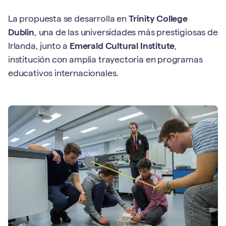
La propuesta se desarrolla en
Trinity College
Dublin
, una de las universidades más prestigiosas de
Irlanda, junto a
Emerald Cultural Institute
,
institución con amplia trayectoria en programas
educativos internacionales.