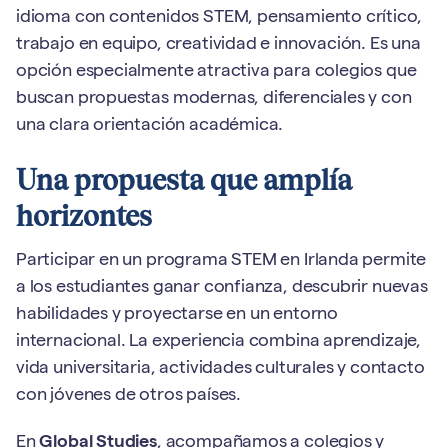
idioma con contenidos STEM, pensamiento crítico,
trabajo en equipo, creatividad e innovación. Es una
opción especialmente atractiva para colegios que
buscan propuestas modernas, diferenciales y con
una clara orientación académica.
Una propuesta que amplía
horizontes
Participar en un programa STEM en Irlanda permite
a los estudiantes ganar confianza, descubrir nuevas
habilidades y proyectarse en un entorno
internacional. La experiencia combina aprendizaje,
vida universitaria, actividades culturales y contacto
con jóvenes de otros países.
En
Global Studies
, acompañamos a colegios y