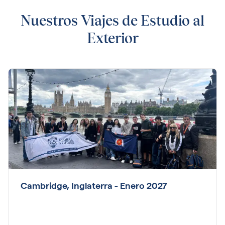
Nuestros Viajes de Estudio al
Exterior
Cambridge, Inglaterra - Enero 2027