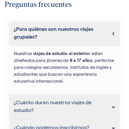
Preguntas frecuentes
¿Para quiénes son nuestros viajes
grupales?
Nuestros
viajes de estudio al exterior
están
diseñados para jóvenes de
8 a 17 años
, perfectos
para colegios secundarios, institutos de inglés y
estudiantes que buscan una experiencia
educativa internacional.
¿Cuánto duran nuestros viajes de
estudio?
¿Cuándo podemos inscribirnos?