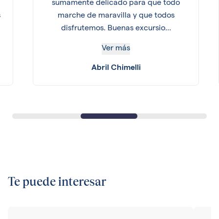
sumamente delicado para que todo
s
marche de maravilla y que todos
disfrutemos. Buenas excursio...
Ver más
Abril Chimelli
Te puede interesar