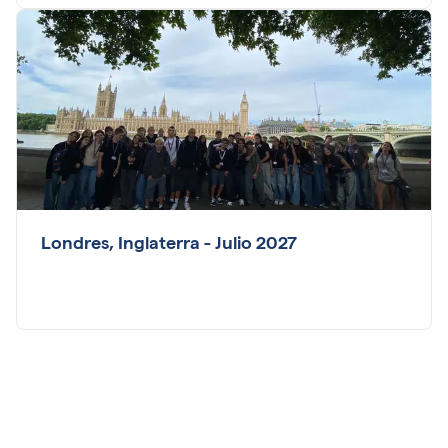
Londres, Inglaterra - Julio 2027