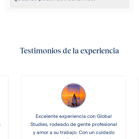
Testimonios de la experiencia
Excelente experiencia con Global
o
Studies, rodeado de gente profesional
y amor a su trabajo. Con un cuidado