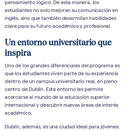
pensamiento lógico. De esta manera, los
estudiantes no solo mejoran su comunicación en
inglés, sino que también desarrollan habilidades
clave para su futuro académico y profesional.
Un entorno universitario que
inspira
Uno de los grandes diferenciales del programa es
que los estudiantes viven parte de su experiencia
dentro de un campus universitario real, en pleno
centro de Dublín. Este entorno les permite
acercarse al mundo de la educación superior
internacional y descubrir nuevas áreas de interés
académico.
Dublín, además, es una ciudad ideal para jóvenes: