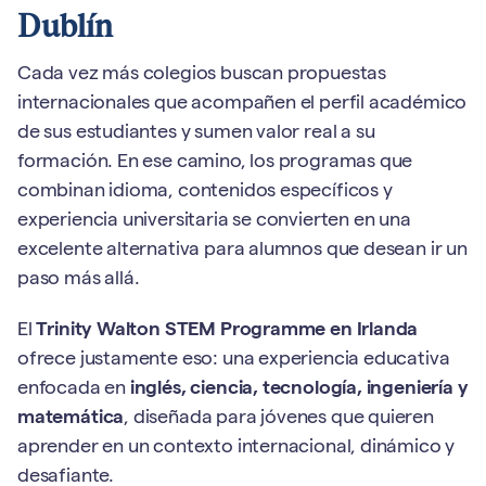
Dublín
Cada vez más colegios buscan propuestas
internacionales que acompañen el perfil académico
de sus estudiantes y sumen valor real a su
formación. En ese camino, los programas que
combinan idioma, contenidos específicos y
experiencia universitaria se convierten en una
excelente alternativa para alumnos que desean ir un
paso más allá.
El
Trinity Walton STEM Programme en Irlanda
ofrece justamente eso: una experiencia educativa
enfocada en
inglés, ciencia, tecnología, ingeniería y
matemática
, diseñada para jóvenes que quieren
aprender en un contexto internacional, dinámico y
desafiante.