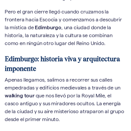
Pero el gran cierre llegó cuando cruzamos la
frontera hacia Escocia y comenzamos a descubrir
la mística de
Edimburgo
, una ciudad donde la
historia, la naturaleza y la cultura se combinan
como en ningún otro lugar del Reino Unido.
Edimburgo: historia viva y arquitectura
imponente
Apenas llegamos, salimos a recorrer sus calles
empedradas y edificios medievales a través de un
walking tour
que nos llevó por la Royal Mile, el
casco antiguo y sus miradores ocultos. La energía
de la ciudad y su aire misterioso atraparon al grupo
desde el primer minuto.