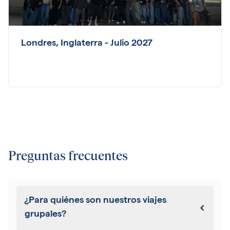
Londres, Inglaterra - Julio 2027
Preguntas frecuentes
¿Para quiénes son nuestros viajes
grupales?