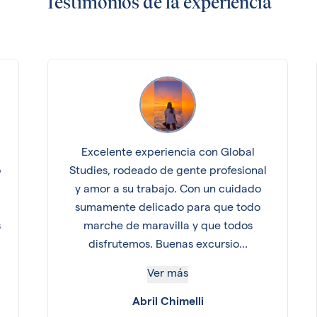
Testimonios de la experiencia
Excelente experiencia con Global
o
Studies, rodeado de gente profesional
y amor a su trabajo. Con un cuidado
sumamente delicado para que todo
s
marche de maravilla y que todos
disfrutemos. Buenas excursio...
Ver más
Abril Chimelli