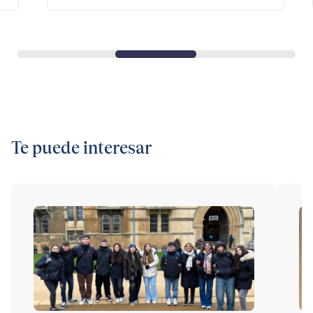
Te puede interesar