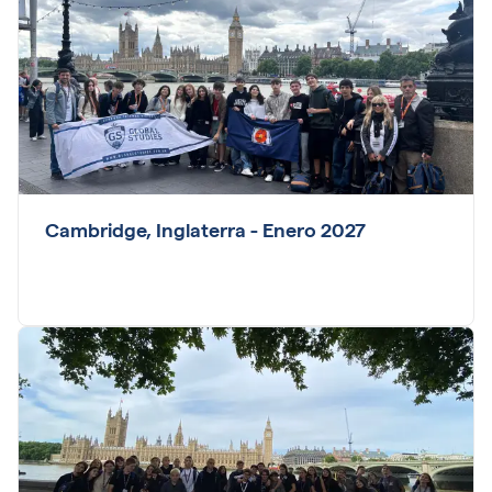
Cambridge, Inglaterra - Enero 2027