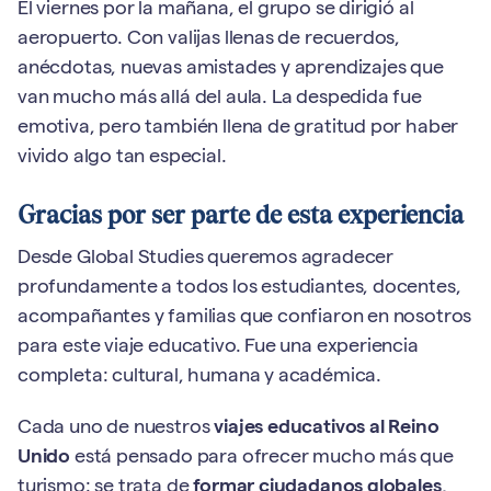
El viernes por la mañana, el grupo se dirigió al
aeropuerto. Con valijas llenas de recuerdos,
anécdotas, nuevas amistades y aprendizajes que
van mucho más allá del aula. La despedida fue
emotiva, pero también llena de gratitud por haber
vivido algo tan especial.
Gracias por ser parte de esta experiencia
Desde Global Studies queremos agradecer
profundamente a todos los estudiantes, docentes,
acompañantes y familias que confiaron en nosotros
para este viaje educativo. Fue una experiencia
completa: cultural, humana y académica.
Cada uno de nuestros
viajes educativos al Reino
Unido
está pensado para ofrecer mucho más que
turismo: se trata de
formar ciudadanos globales
,