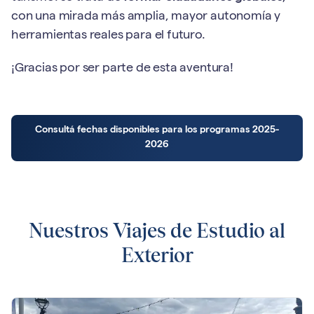
con una mirada más amplia, mayor autonomía y
herramientas reales para el futuro.
¡Gracias por ser parte de esta aventura!
Consultá fechas disponibles para los programas 2025-
2026
Nuestros Viajes de Estudio al
Exterior