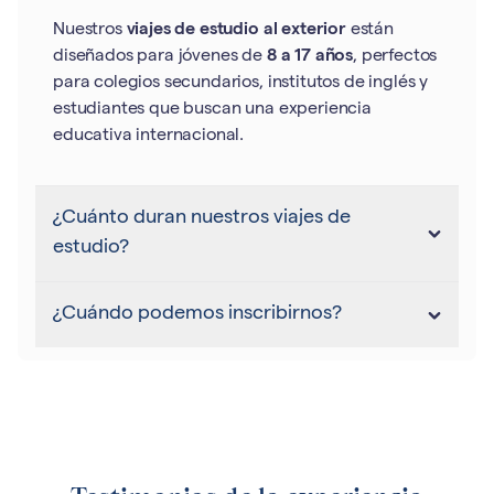
Nuestros
viajes de estudio al exterior
están
diseñados para jóvenes de
8 a 17 años
, perfectos
para colegios secundarios, institutos de inglés y
estudiantes que buscan una experiencia
educativa internacional.
¿Cuánto duran nuestros viajes de
estudio?
¿Cuándo podemos inscribirnos?