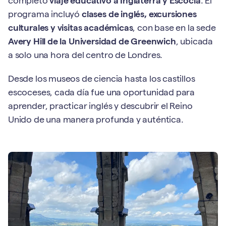
completo
viaje educativo a Inglaterra y Escocia
. El
programa incluyó
clases de inglés, excursiones
culturales y visitas académicas
, con base en la sede
Avery Hill de la Universidad de Greenwich
, ubicada
a solo una hora del centro de Londres.
Desde los museos de ciencia hasta los castillos
escoceses, cada día fue una oportunidad para
aprender, practicar inglés y descubrir el Reino
Unido de una manera profunda y auténtica.