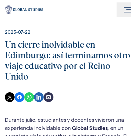
2025-07-22
Un cierre inolvidable en
Edimburgo: así terminamos otro
viaje educativo por el Reino
Unido
Durante julio, estudiantes y docentes vivieron una
experiencia inolvidable con
Global Studies
, en un