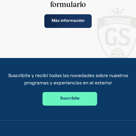
formulario
Más información
Suscribite y recibí todas las novedades sobre nuestros
programas y experiencias en el exterior
Suscríbite