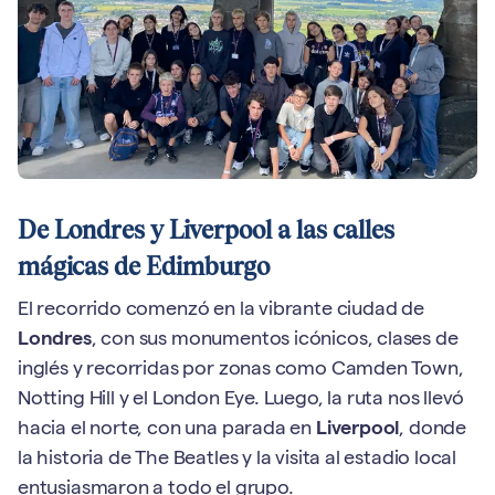
De Londres y Liverpool a las calles
mágicas de Edimburgo
El recorrido comenzó en la vibrante ciudad de
Londres
, con sus monumentos icónicos, clases de
inglés y recorridas por zonas como Camden Town,
Notting Hill y el London Eye. Luego, la ruta nos llevó
hacia el norte, con una parada en
Liverpool
, donde
la historia de The Beatles y la visita al estadio local
entusiasmaron a todo el grupo.