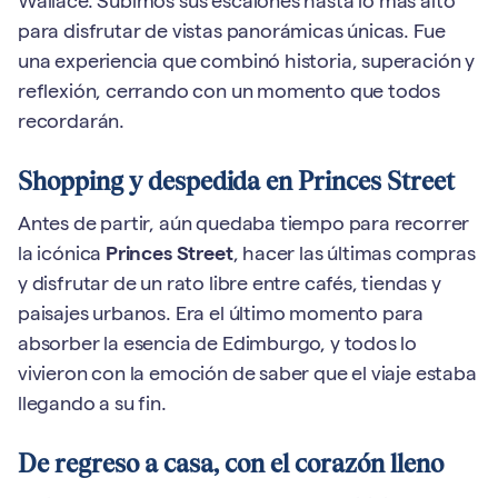
Wallace. Subimos sus escalones hasta lo más alto
para disfrutar de vistas panorámicas únicas. Fue
una experiencia que combinó historia, superación y
reflexión, cerrando con un momento que todos
recordarán.
Shopping y despedida en Princes Street
Antes de partir, aún quedaba tiempo para recorrer
la icónica
Princes Street
, hacer las últimas compras
y disfrutar de un rato libre entre cafés, tiendas y
paisajes urbanos. Era el último momento para
absorber la esencia de Edimburgo, y todos lo
vivieron con la emoción de saber que el viaje estaba
llegando a su fin.
De regreso a casa, con el corazón lleno