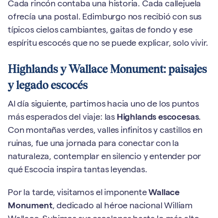
Cada rincón contaba una historia. Cada callejuela
ofrecía una postal. Edimburgo nos recibió con sus
típicos cielos cambiantes, gaitas de fondo y ese
espíritu escocés que no se puede explicar, solo vivir.
Highlands y Wallace Monument: paisajes
y legado escocés
Al día siguiente, partimos hacia uno de los puntos
más esperados del viaje: las
Highlands escocesas
.
Con montañas verdes, valles infinitos y castillos en
ruinas, fue una jornada para conectar con la
naturaleza, contemplar en silencio y entender por
qué Escocia inspira tantas leyendas.
Por la tarde, visitamos el imponente
Wallace
Monument
, dedicado al héroe nacional William