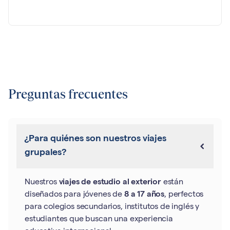
Preguntas frecuentes
¿Para quiénes son nuestros viajes
grupales?
Nuestros
viajes de estudio al exterior
están
diseñados para jóvenes de
8 a 17 años
, perfectos
para colegios secundarios, institutos de inglés y
estudiantes que buscan una experiencia