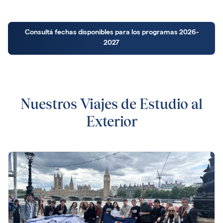
Consultá fechas disponibles para los programas 2026-
2027
Nuestros Viajes de Estudio al
Exterior