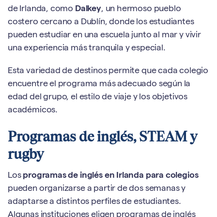
de Irlanda, como
Dalkey
, un hermoso pueblo
costero cercano a Dublín, donde los estudiantes
pueden estudiar en una escuela junto al mar y vivir
una experiencia más tranquila y especial.
Esta variedad de destinos permite que cada colegio
encuentre el programa más adecuado según la
edad del grupo, el estilo de viaje y los objetivos
académicos.
Programas de inglés, STEAM y
rugby
Los
programas de inglés en Irlanda para colegios
pueden organizarse a partir de dos semanas y
adaptarse a distintos perfiles de estudiantes.
Algunas instituciones eligen programas de inglés