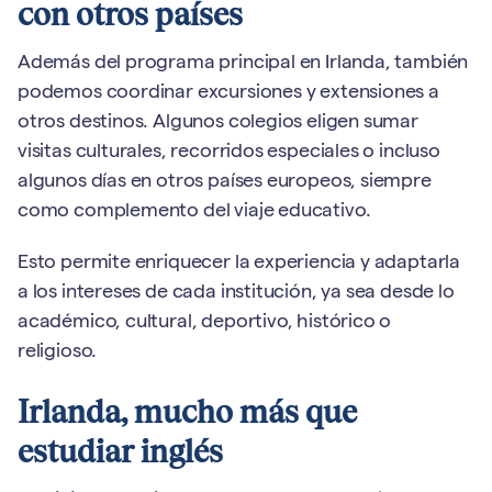
con otros países
Además del programa principal en Irlanda, también
podemos coordinar excursiones y extensiones a
otros destinos. Algunos colegios eligen sumar
visitas culturales, recorridos especiales o incluso
algunos días en otros países europeos, siempre
como complemento del viaje educativo.
Esto permite enriquecer la experiencia y adaptarla
a los intereses de cada institución, ya sea desde lo
académico, cultural, deportivo, histórico o
religioso.
Irlanda, mucho más que
estudiar inglés