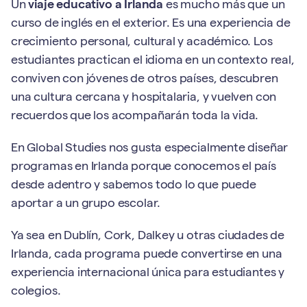
Un
viaje educativo a Irlanda
es mucho más que un
curso de inglés en el exterior. Es una experiencia de
crecimiento personal, cultural y académico. Los
estudiantes practican el idioma en un contexto real,
conviven con jóvenes de otros países, descubren
una cultura cercana y hospitalaria, y vuelven con
recuerdos que los acompañarán toda la vida.
En Global Studies nos gusta especialmente diseñar
programas en Irlanda porque conocemos el país
desde adentro y sabemos todo lo que puede
aportar a un grupo escolar.
Ya sea en Dublín, Cork, Dalkey u otras ciudades de
Irlanda, cada programa puede convertirse en una
experiencia internacional única para estudiantes y
colegios.