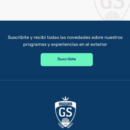
Suscribite y recibí todas las novedades sobre nuestros
programas y experiencias en el exterior
Suscríbite