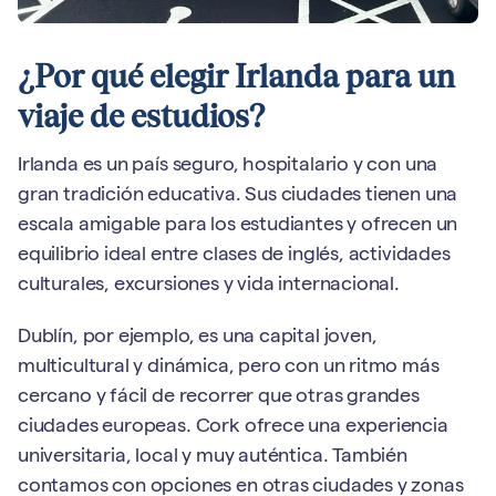
¿Por qué elegir Irlanda para un
viaje de estudios?
Irlanda es un país seguro, hospitalario y con una
gran tradición educativa. Sus ciudades tienen una
escala amigable para los estudiantes y ofrecen un
equilibrio ideal entre clases de inglés, actividades
culturales, excursiones y vida internacional.
Dublín, por ejemplo, es una capital joven,
multicultural y dinámica, pero con un ritmo más
cercano y fácil de recorrer que otras grandes
ciudades europeas. Cork ofrece una experiencia
universitaria, local y muy auténtica. También
contamos con opciones en otras ciudades y zonas