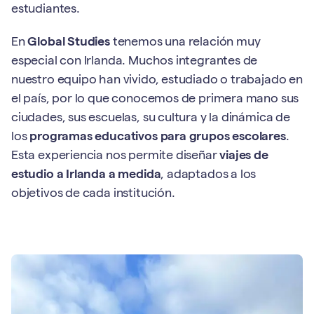
estudiantes.
En
Global Studies
tenemos una relación muy
especial con Irlanda. Muchos integrantes de
nuestro equipo han vivido, estudiado o trabajado en
el país, por lo que conocemos de primera mano sus
ciudades, sus escuelas, su cultura y la dinámica de
los
programas educativos para grupos escolares
.
Esta experiencia nos permite diseñar
viajes de
estudio a Irlanda a medida
, adaptados a los
objetivos de cada institución.