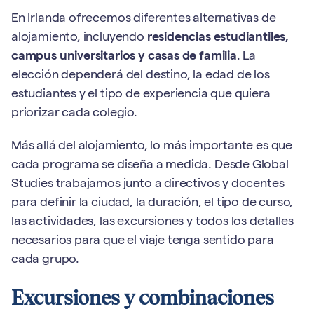
En Irlanda ofrecemos diferentes alternativas de
alojamiento, incluyendo
residencias estudiantiles,
campus universitarios y casas de familia
. La
elección dependerá del destino, la edad de los
estudiantes y el tipo de experiencia que quiera
priorizar cada colegio.
Más allá del alojamiento, lo más importante es que
cada programa se diseña a medida. Desde Global
Studies trabajamos junto a directivos y docentes
para definir la ciudad, la duración, el tipo de curso,
las actividades, las excursiones y todos los detalles
necesarios para que el viaje tenga sentido para
cada grupo.
Excursiones y combinaciones