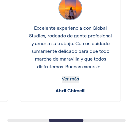
Excelente experiencia con Global
o
Studies, rodeado de gente profesional
y amor a su trabajo. Con un cuidado
sumamente delicado para que todo
s
marche de maravilla y que todos
disfrutemos. Buenas excursio...
Ver más
Abril Chimelli