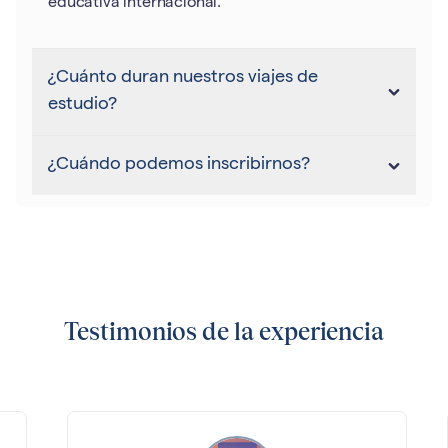
educativa internacional.
¿Cuánto duran nuestros viajes de
estudio?
¿Cuándo podemos inscribirnos?
Testimonios de la experiencia