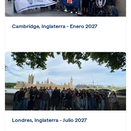
Cambridge, Inglaterra - Enero 2027
Londres, Inglaterra - Julio 2027