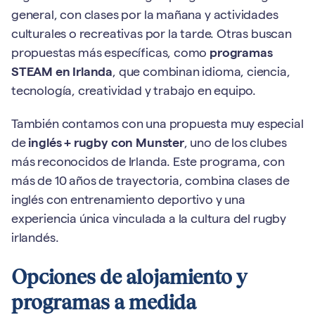
general, con clases por la mañana y actividades
culturales o recreativas por la tarde. Otras buscan
propuestas más específicas, como
programas
STEAM en Irlanda
, que combinan idioma, ciencia,
tecnología, creatividad y trabajo en equipo.
También contamos con una propuesta muy especial
de
inglés + rugby con Munster
, uno de los clubes
más reconocidos de Irlanda. Este programa, con
más de 10 años de trayectoria, combina clases de
inglés con entrenamiento deportivo y una
experiencia única vinculada a la cultura del rugby
irlandés.
Opciones de alojamiento y
programas a medida