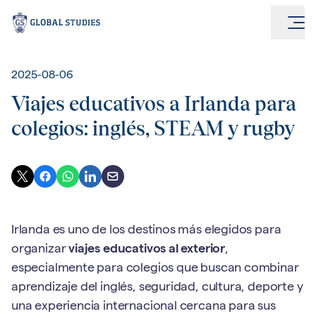
2025-08-06
Viajes educativos a Irlanda para
colegios: inglés, STEAM y rugby
Irlanda es uno de los destinos más elegidos para
organizar
viajes educativos al exterior
,
especialmente para colegios que buscan combinar
aprendizaje del inglés, seguridad, cultura, deporte y
una experiencia internacional cercana para sus