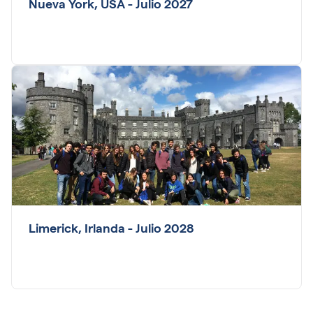
Nueva York, USA - Julio 2027
Limerick, Irlanda - Julio 2028