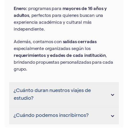
Enero:
programas para
mayores de 16 años y
adultos
, perfectos para quienes buscan una
experiencia académica y cultural más
independiente.
Además, contamos con
salidas cerradas
especialmente organizadas según los
requerimientos y edades de cada institución
,
brindando propuestas personalizadas para cada
grupo.
¿Cuánto duran nuestros viajes de
estudio?
¿Cuándo podemos inscribirnos?