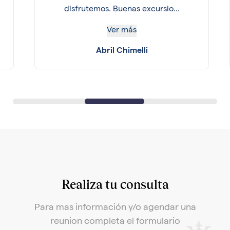
disfrutemos. Buenas excursio...
Ver más
Abril Chimelli
Realiza tu consulta
Para mas información y/o agendar una
reunion completa el formulario