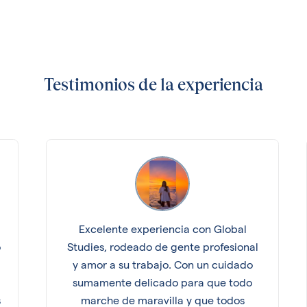
Testimonios de la experiencia
Excelente experiencia con Global
o
Studies, rodeado de gente profesional
y amor a su trabajo. Con un cuidado
sumamente delicado para que todo
s
marche de maravilla y que todos