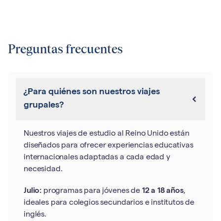
Preguntas frecuentes
¿Para quiénes son nuestros viajes
grupales?
Nuestros viajes de estudio al Reino Unido están
diseñados para ofrecer experiencias educativas
internacionales adaptadas a cada edad y
necesidad.
Julio:
programas para jóvenes de
12 a 18 años
,
ideales para colegios secundarios e institutos de
inglés.