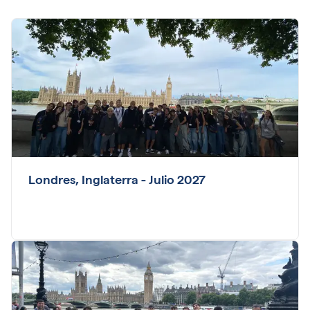
Londres, Inglaterra - Julio 2027