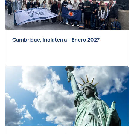
Cambridge, Inglaterra - Enero 2027