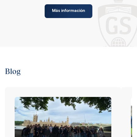
Más información
Blog