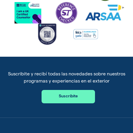
Suscribite y recibí todas las novedades sobre nuestros
programas y experiencias en el exterior
Suscríbite