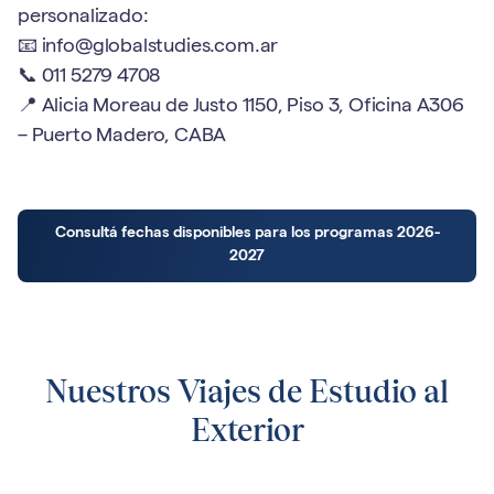
personalizado:
📧 info@globalstudies.com.ar
📞 011 5279 4708
📍 Alicia Moreau de Justo 1150, Piso 3, Oficina A306
– Puerto Madero, CABA
Consultá fechas disponibles para los programas 2026-
2027
Nuestros Viajes de Estudio al
Exterior