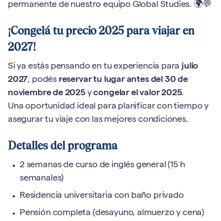
permanente de nuestro equipo Global Studies. 🌍💬
¡Congelá tu precio 2025 para viajar en
2027!
Si ya estás pensando en tu experiencia para
julio
2027
, podés
reservar tu lugar antes del 30 de
noviembre de 2025
y
congelar el valor 2025
.
Una oportunidad ideal para planificar con tiempo y
asegurar tu viaje con las mejores condiciones.
Detalles del programa
2 semanas de curso de inglés general (15 h
semanales)
Residencia universitaria con baño privado
Pensión completa (desayuno, almuerzo y cena)