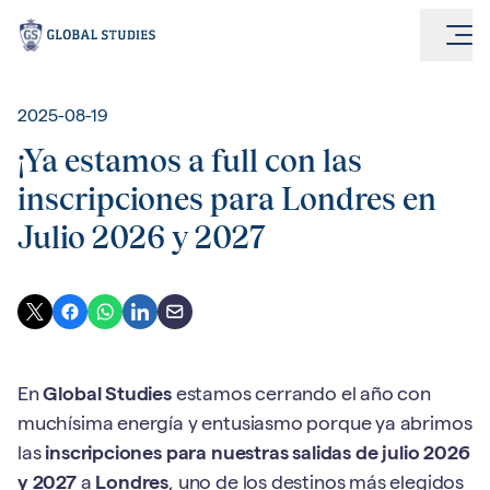
2025-08-19
¡Ya estamos a full con las
inscripciones para Londres en
Julio 2026 y 2027
En
Global Studies
estamos cerrando el año con
muchísima energía y entusiasmo porque ya abrimos
las
inscripciones para nuestras salidas de julio 2026
y 2027
a
Londres
, uno de los destinos más elegidos