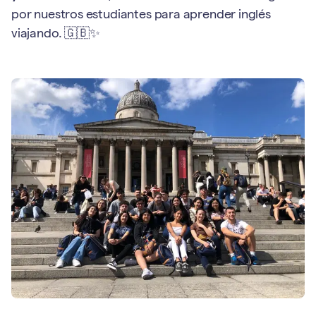
por nuestros estudiantes para aprender inglés
viajando. 🇬🇧✨