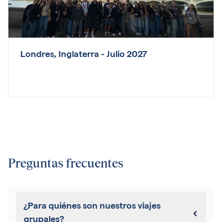
Londres, Inglaterra - Julio 2027
Preguntas frecuentes
¿Para quiénes son nuestros viajes
grupales?