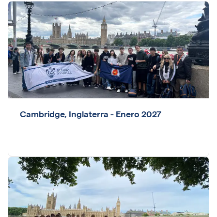
Cambridge, Inglaterra - Enero 2027