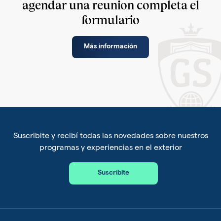
agendar una reunion completa el
formulario
Más información
Suscribite y recibí todas las novedades sobre nuestros
programas y experiencias en el exterior
Suscríbite