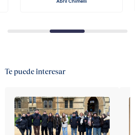
Abril Chimelli
Te puede interesar