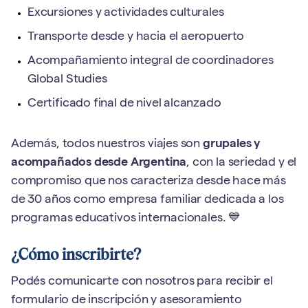
Excursiones y actividades culturales
Transporte desde y hacia el aeropuerto
Acompañamiento integral de coordinadores
Global Studies
Certificado final de nivel alcanzado
Además, todos nuestros viajes son
grupales y
acompañados desde Argentina
, con la seriedad y el
compromiso que nos caracteriza desde hace más
de 30 años como empresa familiar dedicada a los
programas educativos internacionales. 💙
¿Cómo inscribirte?
Podés comunicarte con nosotros para recibir el
formulario de inscripción y asesoramiento