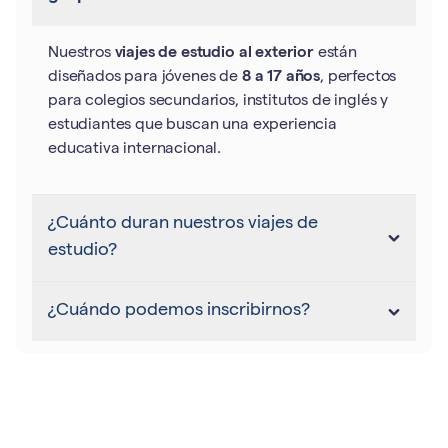
Nuestros
viajes de estudio al exterior
están
diseñados para jóvenes de
8 a 17 años
, perfectos
para colegios secundarios, institutos de inglés y
estudiantes que buscan una experiencia
educativa internacional.
¿Cuánto duran nuestros viajes de
estudio?
¿Cuándo podemos inscribirnos?