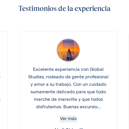
Testimonios de la experiencia
Excelente experiencia con Global
o
Studies, rodeado de gente profesional
y amor a su trabajo. Con un cuidado
sumamente delicado para que todo
s
marche de maravilla y que todos
disfrutemos. Buenas excursio...
Ver más