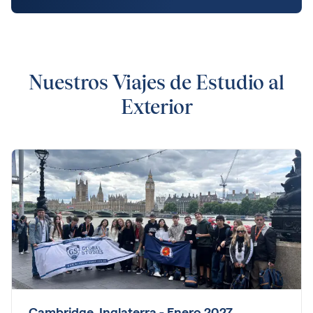
Nuestros Viajes de Estudio al
Exterior