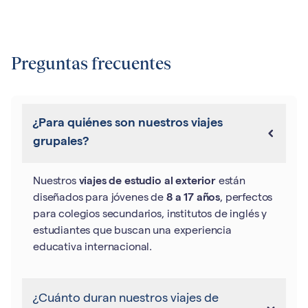
Preguntas frecuentes
¿Para quiénes son nuestros viajes
grupales?
Nuestros
viajes de estudio al exterior
están
diseñados para jóvenes de
8 a 17 años
, perfectos
para colegios secundarios, institutos de inglés y
estudiantes que buscan una experiencia
educativa internacional.
¿Cuánto duran nuestros viajes de