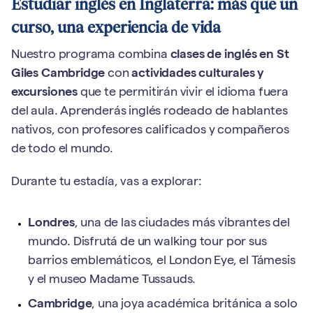
Estudiar inglés en Inglaterra: más que un
curso, una experiencia de vida
Nuestro programa combina
clases de inglés en St
Giles Cambridge
con
actividades culturales y
excursiones
que te permitirán vivir el idioma fuera
del aula. Aprenderás inglés rodeado de hablantes
nativos, con profesores calificados y compañeros
de todo el mundo.
Durante tu estadía, vas a explorar:
Londres
, una de las ciudades más vibrantes del
mundo. Disfrutá de un walking tour por sus
barrios emblemáticos, el London Eye, el Támesis
y el museo Madame Tussauds.
Cambridge
, una joya académica británica a solo