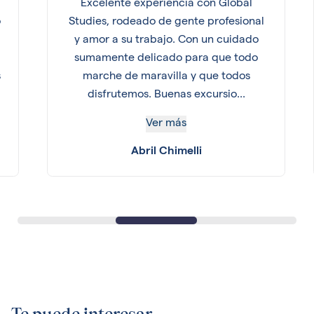
Excelente experiencia con Global
o
Studies, rodeado de gente profesional
y amor a su trabajo. Con un cuidado
sumamente delicado para que todo
s
marche de maravilla y que todos
disfrutemos. Buenas excursio...
Ver más
Abril Chimelli