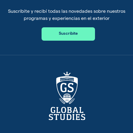
Suscribite y recibí todas las novedades sobre nuestros
programas y experiencias en el exterior
Suscríbite