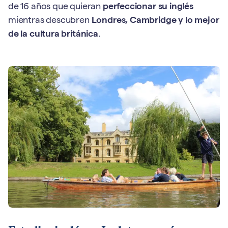
de 16 años que quieran
perfeccionar su inglés
mientras descubren
Londres, Cambridge y lo mejor
de la cultura británica
.