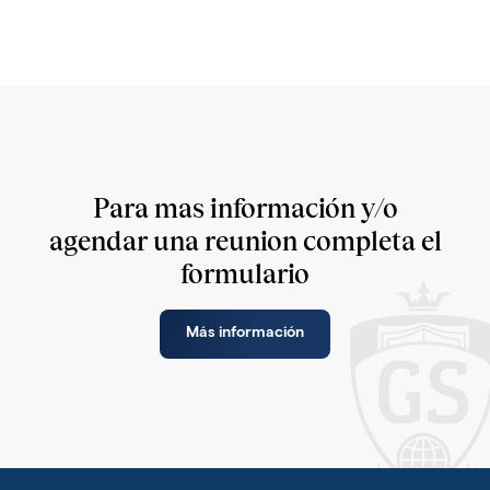
Para mas información y/o
agendar una reunion completa el
formulario
Más información