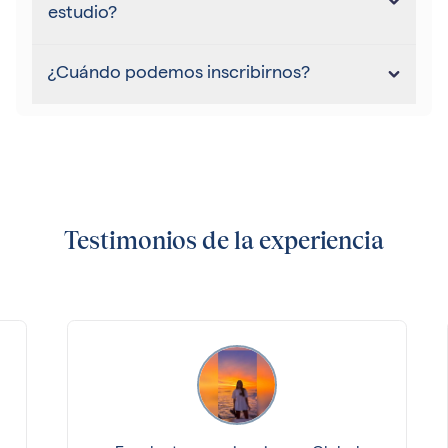
estudio?
¿Cuándo podemos inscribirnos?
Testimonios de la experiencia