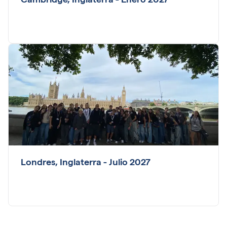
Cambridge, Inglaterra - Enero 2027
Londres, Inglaterra - Julio 2027