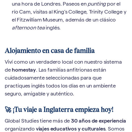
una hora de Londres. Paseos en
punting
por el
río Cam, visitas al King’s College, Trinity College y
el Fitzwilliam Museum, además de un clásico
afternoon tea
inglés.
Alojamiento en casa de familia
Viví como un verdadero local con nuestro sistema
de
homestay
. Las familias anfitrionas están
cuidadosamente seleccionadas para que
practiques inglés todos los días en un ambiente
seguro, amigable y auténtico.
🚀 ¡Tu viaje a Inglaterra empieza hoy!
Global Studies tiene más de
30 años de experiencia
organizando
viajes educativos y culturales
. Somos