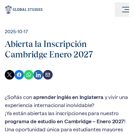
2025-10-17
Abierta la Inscripción
Cambridge Enero 2027
¿Soñás con
aprender inglés en Inglaterra
y vivir una
experiencia internacional inolvidable?
¡Ya están abiertas las inscripciones para nuestro
programa de estudio en Cambridge – Enero 2027
!
Una oportunidad única para estudiantes mayores